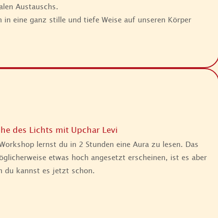
alen Austauschs.
 in eine ganz stille und tiefe Weise auf unseren Körper
he des Lichts mit Upchar Levi
Workshop lernst du in 2 Stunden eine Aura zu lesen. Das
glicherweise etwas hoch angesetzt erscheinen, ist es aber
n du kannst es jetzt schon.