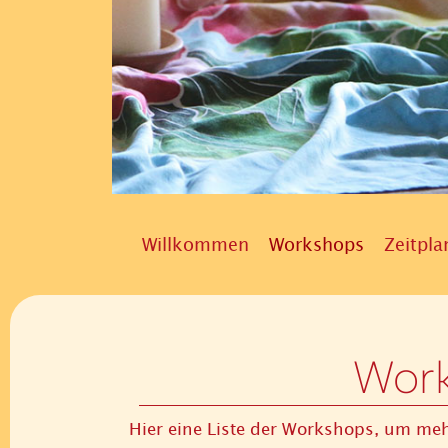
Willkommen
Workshops
Zeitpla
Wor
Hier eine Liste der Workshops, um mehr