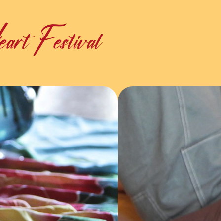
rt Festival