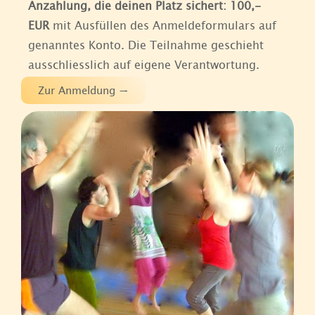
Anzahlung, die deinen Platz sichert: 100,-
EUR
mit Ausfüllen des Anmeldeformulars auf
genanntes Konto. Die Teilnahme geschieht
ausschliesslich auf eigene Verantwortung.
Zur Anmeldung →