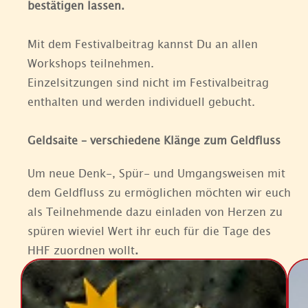
bestätigen lassen.
Mit dem Festivalbeitrag kannst Du an allen
Workshops teilnehmen.
Einzelsitzungen sind nicht im Festivalbeitrag
enthalten und werden individuell gebucht.
Geldsaite – verschiedene Klänge zum Geldfluss
Um neue Denk-, Spür- und Umgangsweisen mit
dem Geldfluss zu ermöglichen möchten wir euch
als Teilnehmende dazu einladen von Herzen zu
spüren wieviel Wert ihr euch für die Tage des
HHF zuordnen wollt
.