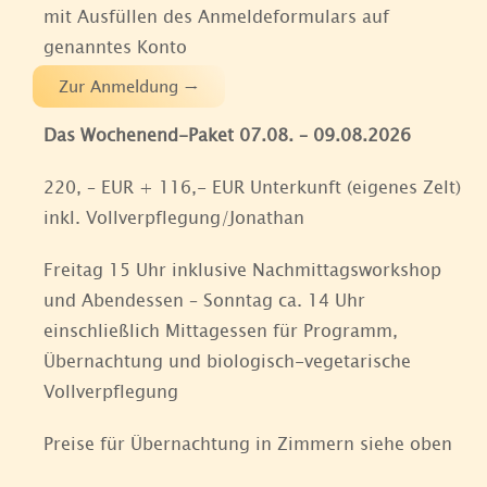
mit Ausfüllen des Anmeldeformulars auf
genanntes Konto
Zur Anmeldung →
Das Wochenend-Paket 07.08. – 09.08.2026
220, – EUR + 116,- EUR Unterkunft (eigenes Zelt)
inkl. Vollverpflegung/Jonathan
Freitag 15 Uhr inklusive Nachmittagsworkshop
und Abendessen – Sonntag ca. 14 Uhr
einschließlich Mittagessen für Programm,
Übernachtung und biologisch-vegetarische
Vollverpflegung
Preise für Übernachtung in Zimmern siehe oben