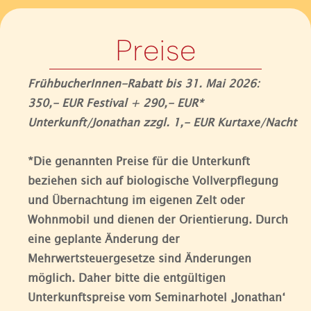
Preise
FrühbucherInnen-Rabatt bis 31. Mai 2026:
350,- EUR Festival + 290,- EUR*
Unterkunft/Jonathan zzgl. 1,- EUR Kurtaxe/Nacht
*Die genannten Preise für die Unterkunft
beziehen sich auf biologische Vollverpflegung
und Übernachtung im eigenen Zelt oder
Wohnmobil und dienen der Orientierung. Durch
eine geplante Änderung der
Mehrwertsteuergesetze sind Änderungen
möglich. Daher bitte die entgültigen
Unterkunftspreise vom Seminarhotel ‚Jonathan‘