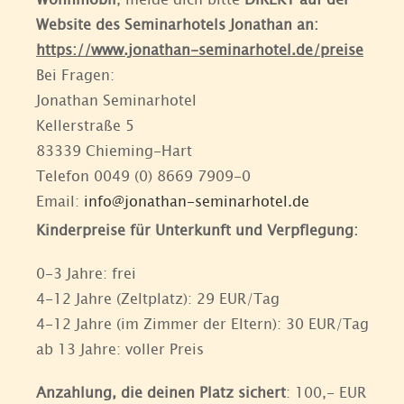
Website des Seminarhotels Jonathan an:
https://www.jonathan-seminarhotel.de/preise
Bei Fragen:
Jonathan Seminarhotel
Kellerstraße 5
83339 Chieming-Hart
Telefon 0049 (0) 8669 7909-0
Email:
info@jonathan-seminarhotel.de
Kinderpreise für Unterkunft und Verpflegung:
0-3 Jahre: frei
4-12 Jahre (Zeltplatz): 29 EUR/Tag
4-12 Jahre (im Zimmer der Eltern): 30 EUR/Tag
ab 13 Jahre: voller Preis
Anzahlung, die deinen Platz sichert
: 100,- EUR