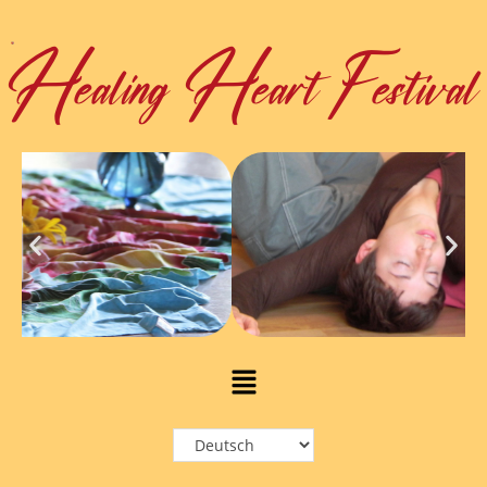
Healing Heart Festival